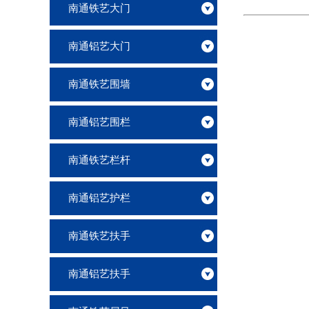
南通铁艺大门
南通铝艺大门
南通铁艺围墙
南通铝艺围栏
南通铁艺栏杆
南通铝艺护栏
南通铁艺扶手
南通铝艺扶手