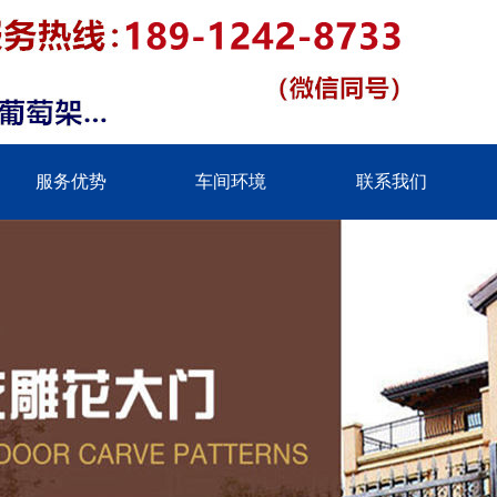
服务优势
车间环境
联系我们