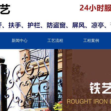
新闻中心
工艺流程
工程案例