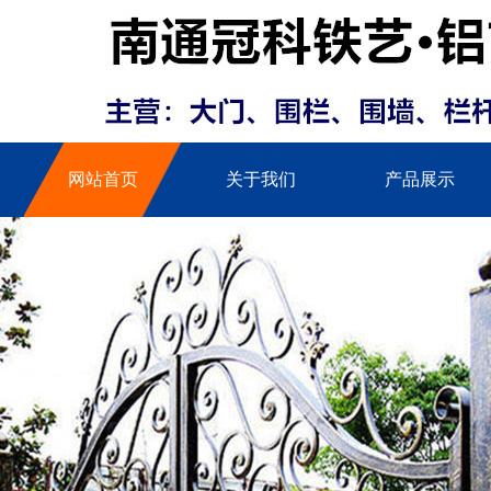
网站首页
关于我们
产品展示