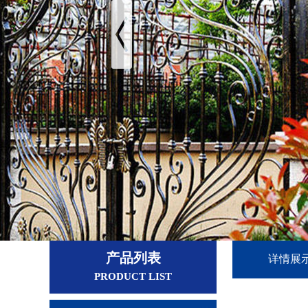
产品列表
详情展
PRODUCT LIST